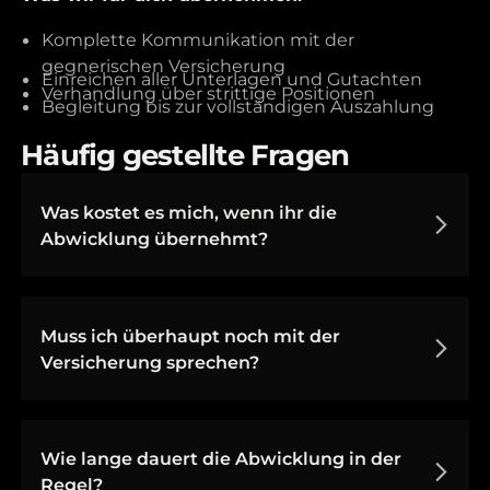
Komplette Kommunikation mit der
gegnerischen Versicherung
Einreichen aller Unterlagen und Gutachten
Verhandlung über strittige Positionen
Begleitung bis zur vollständigen Auszahlung
Häufig gestellte Fragen
Was kostet es mich, wenn ihr die
Abwicklung übernehmt?
Muss ich überhaupt noch mit der
Versicherung sprechen?
Wie lange dauert die Abwicklung in der
Regel?