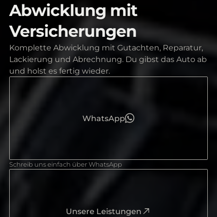
Abwicklung mit
Versicherungen
Komplette Abwicklung mit Gutachten, Reparatur,
Lackierung und Abrechnung. Du gibst das Auto ab
und holst es fertig wieder.
WhatsApp
Schreib uns einfach über WhatsApp
Unsere Leistungen