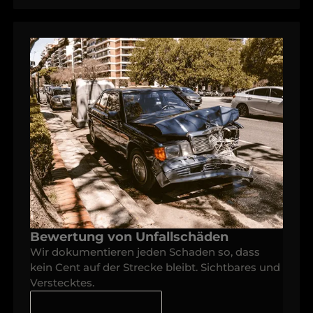
Bewertung von Unfallschäden
Wir dokumentieren jeden Schaden so, dass
kein Cent auf der Strecke bleibt. Sichtbares und
Verstecktes.