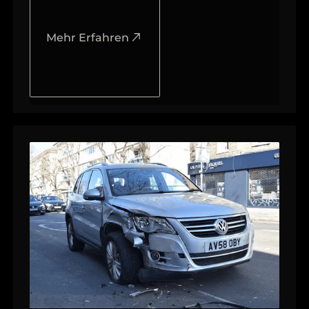
Mehr Erfahren