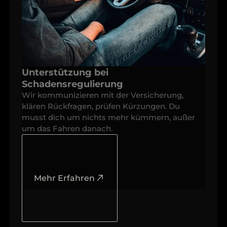
Unterstützung bei
Schadensregulierung
Wir kommunizieren mit der Versicherung,
klären Rückfragen, prüfen Kürzungen. Du
musst dich um nichts mehr kümmern, außer
um das Fahren danach.
Mehr Erfahren