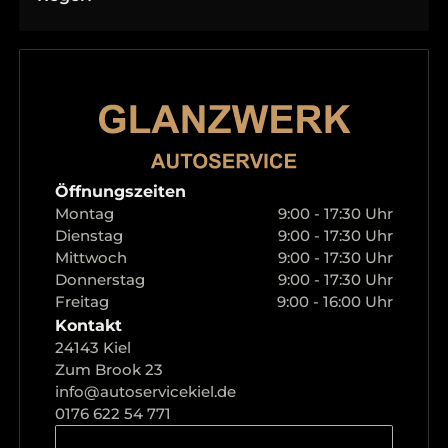
Öffnungszeiten
Montag
9:00 - 17:30 Uhr
Dienstag
9:00 - 17:30 Uhr
Mittwoch
9:00 - 17:30 Uhr
Donnerstag
9:00 - 17:30 Uhr
Freitag
9:00 - 16:00 Uhr
Kontakt
24143 Kiel
Zum Brook 23
info@autoservicekiel.de
0176 622 54 771