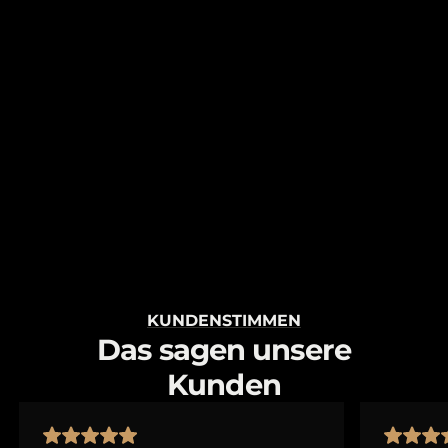
KUNDENSTIMMEN
Das sagen unsere
Kunden