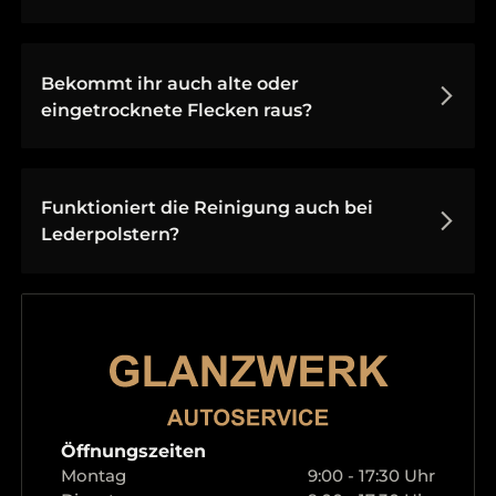
Bekommt ihr auch alte oder
eingetrocknete Flecken raus?
Funktioniert die Reinigung auch bei
Lederpolstern?
Öffnungszeiten
Montag
9:00 - 17:30 Uhr