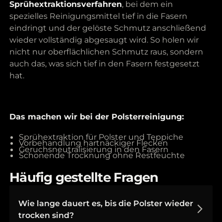
Sprühextraktionsverfahren
, bei dem ein
spezielles Reinigungsmittel tief in die Fasern
eindringt und der gelöste Schmutz anschließend
wieder vollständig abgesaugt wird. So holen wir
nicht nur oberflächlichen Schmutz raus, sondern
auch das, was sich tief in den Fasern festgesetzt
hat.
Das machen wir bei der Polsterreinigung:
Sprühextraktion für Polster und Teppiche
Vorbehandlung hartnäckiger Flecken
Geruchsneutralisierung in den Fasern
Schonende Trocknung ohne Restfeuchte
Häufig gestellte Fragen
Wie lange dauert es, bis die Polster wieder
trocken sind?