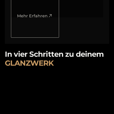
Mehr Erfahren
In vier Schritten zu deinem
GLANZWERK