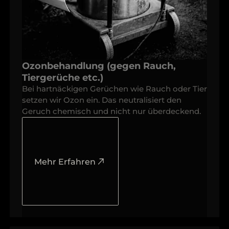
Ozonbehandlung (gegen Rauch,
Tiergerüche etc.)
Bei hartnäckigen Gerüchen wie Rauch oder Tier
setzen wir Ozon ein. Das neutralisiert den
Geruch chemisch und nicht nur überdeckend.
Mehr Erfahren