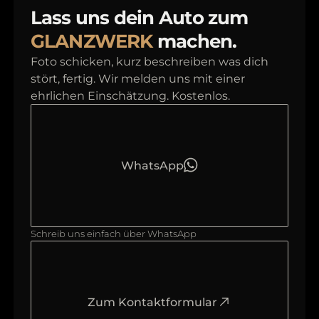
Lass uns dein Auto zum
GLANZWERK
machen.
Foto schicken, kurz beschreiben was dich
stört, fertig. Wir melden uns mit einer
ehrlichen Einschätzung. Kostenlos.
WhatsApp
Schreib uns einfach über WhatsApp
Zum Kontaktformular