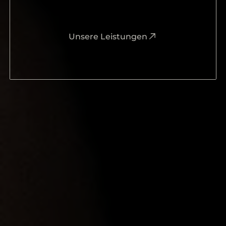
Unsere Leistungen