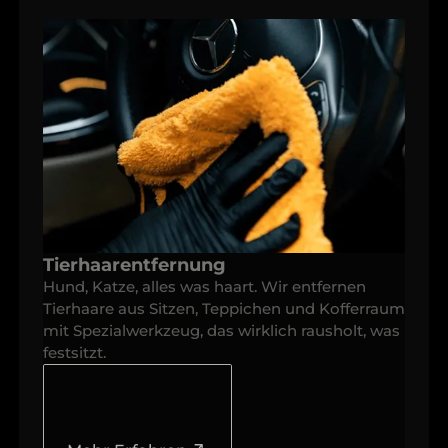
Tierhaarentfernung
Hund, Katze, alles was haart. Wir entfernen
Tierhaare aus Sitzen, Teppichen und Kofferraum
mit Spezialwerkzeug, das wirklich rausholt, was
festsitzt.