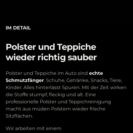
IM DETAIL
Polster und Teppiche
wieder richtig sauber
Polster und Teppiche im Auto sind
echte
Schmutzfänger
. Schuhe, Getränke, Snacks, Tiere,
Kinder. Alles hinterlässt Spuren. Mit der Zeit wirken
die Stoffe stumpf, fleckig und alt. Eine
professionelle Polster und Teppichreinigung
macht aus müden Polstern wieder frische
Sitzflächen.
Wir arbeiten mit einem