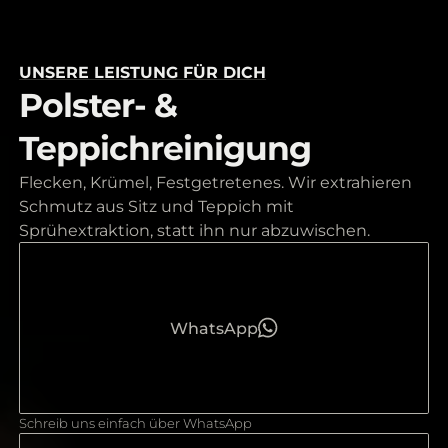
UNSERE LEISTUNG FÜR DICH
Polster- &
Teppichreinigung
Flecken, Krümel, Festgetretenes. Wir extrahieren
Schmutz aus Sitz und Teppich mit
Sprühextraktion, statt ihn nur abzuwischen.
WhatsApp
Schreib uns einfach über WhatsApp