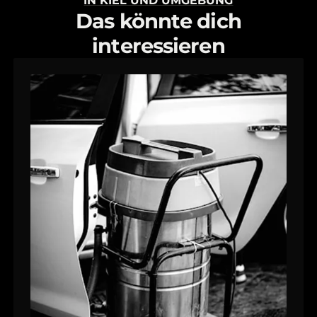
Das könnte dich
interessieren