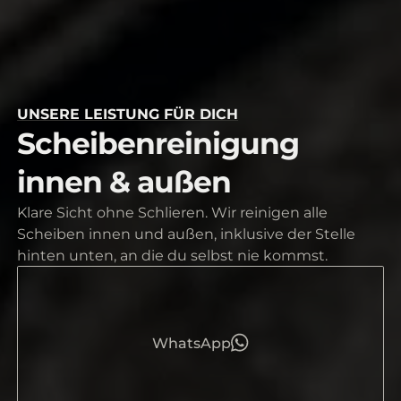
UNSERE LEISTUNG FÜR DICH
Scheibenreinigung
innen & außen
Klare Sicht ohne Schlieren. Wir reinigen alle
Scheiben innen und außen, inklusive der Stelle
hinten unten, an die du selbst nie kommst.
WhatsApp