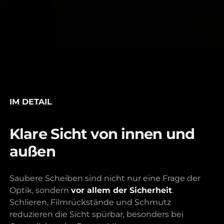
IM DETAIL
Klare Sicht von innen und
außen
Saubere Scheiben sind nicht nur eine Frage der
Optik, sondern
vor allem der Sicherheit
.
Schlieren, Filmrückstände und Schmutz
reduzieren die Sicht spürbar, besonders bei