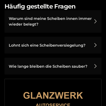
Häufig gestellte Fragen
Warum sind meine Scheiben innen immer
wieder belegt?
Lohnt sich eine Scheibenversiegelung?
Wie lange bleiben die Scheiben sauber?