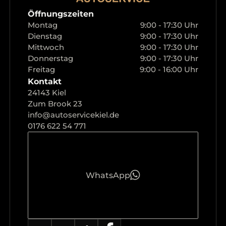
Öffnungszeiten
Montag
9:00 - 17:30 Uhr
Dienstag
9:00 - 17:30 Uhr
Mittwoch
9:00 - 17:30 Uhr
Donnerstag
9:00 - 17:30 Uhr
Freitag
9:00 - 16:00 Uhr
Kontakt
24143 Kiel
Zum Brook 23
info@autoservicekiel.de
0176 622 54 771
WhatsApp