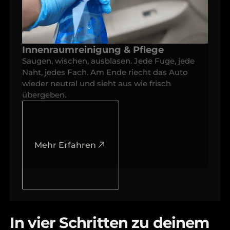
Innenraumreinigung & Pflege
Saugen, wischen, ausblasen. Jede Fuge, jede
Naht, jedes Fach. Am Ende riecht das Auto
wieder neutral und sieht aus wie frisch
übergeben.
Mehr Erfahren
In vier Schritten zu deinem