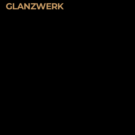
GLANZWERK