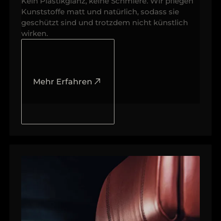
Kein Plastikglanz, keine Schmiere. Wir pflegen
Kunststoffe matt und natürlich, sodass sie
geschützt sind und trotzdem nicht künstlich
wirken.
Mehr Erfahren