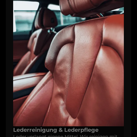
Lederreinigung & Lederpflege
Leder verlangt eigene Mittel. Wir reinigen mit