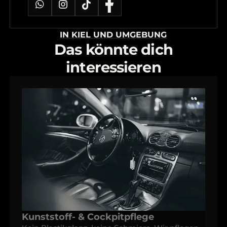
IN KIEL UND UMGEBUNG
Das könnte dich
interessieren
Kunststoff- & Cockpitpflege