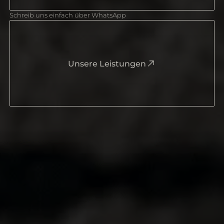
Schreib uns einfach über WhatsApp
Unsere Leistungen