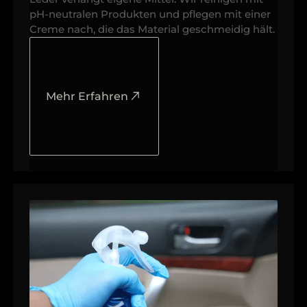
pH-neutralen Produkten und pflegen mit einer
Creme nach, die das Material geschmeidig hält.
Mehr Erfahren