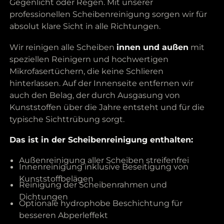
Gegenlicht oder Regen. Mit unserer
professionellen Scheibenreinigung sorgen wir für
absolut klare Sicht in alle Richtungen.
Wir reinigen alle Scheiben
innen und außen
mit
speziellen Reinigern und hochwertigen
Mikrofasertüchern, die keine Schlieren
hinterlassen. Auf der Innenseite entfernen wir
auch den Belag, der durch Ausgasung von
Kunststoffen über die Jahre entsteht und für die
typische Sichttrübung sorgt.
Das ist in der Scheibenreinigung enthalten:
Außenreinigung aller Scheiben streifenfrei
Innenreinigung inklusive Beseitigung von
Kunststoffbelägen
Reinigung der Scheibenrahmen und
Dichtungen
Optionale hydrophobe Beschichtung für
besseren Abperleffekt