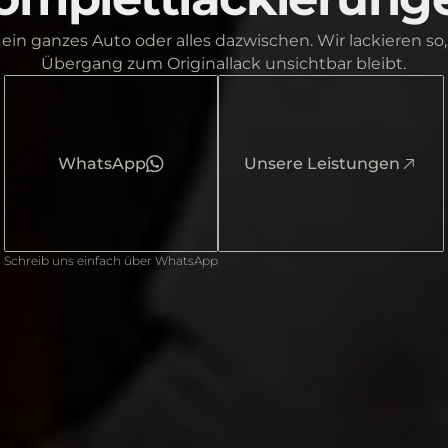
, ein ganzes Auto oder alles dazwischen. Wir lackieren so,
Übergang zum Originallack unsichtbar bleibt.
WhatsApp
Unsere Leistungen
Schreib uns einfach über WhatsApp