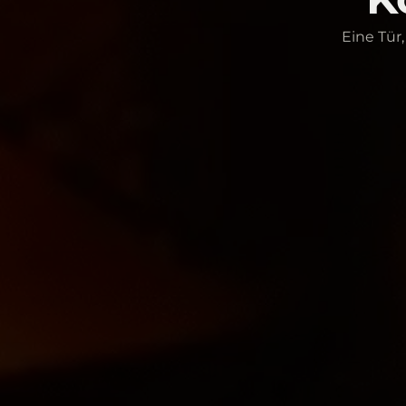
Eine Tür