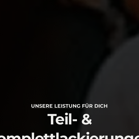
UNSERE LEISTUNG FÜR DICH
Teil- &
omplettlackierung